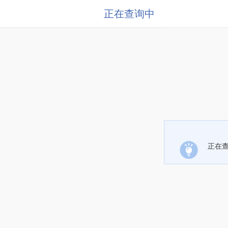
正在查询中
正在