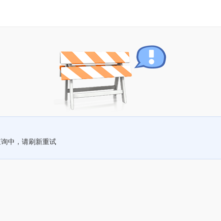
查询中，请刷新重试