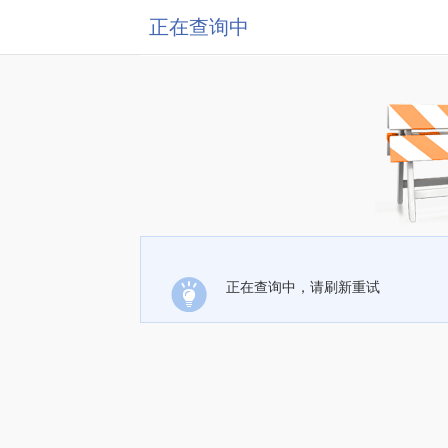
正在查询中
正在查询中，请刷新重试