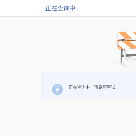
正在查询中
正在查询中，请刷新重试