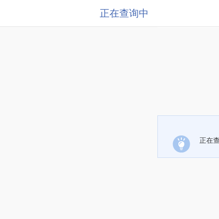
正在查询中
正在