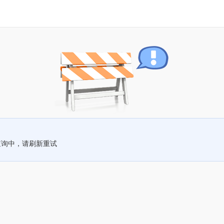
查询中，请刷新重试