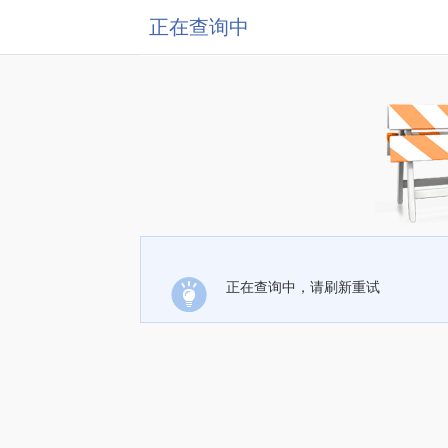
正在查询中
正在查询中，请刷新重试